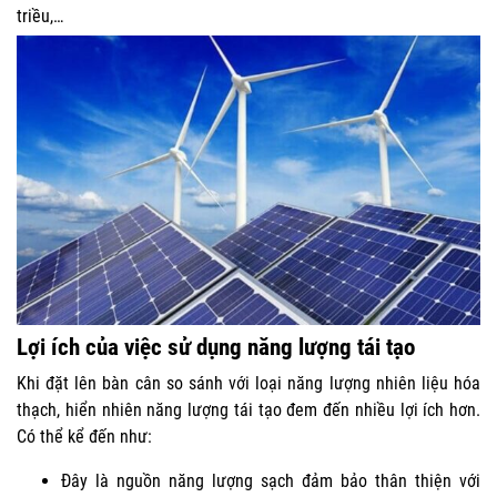
triều,…
Lợi ích của việc sử dụng năng lượng tái tạo
Khi đặt lên bàn cân so sánh với loại năng lượng nhiên liệu hóa
thạch, hiển nhiên năng lượng tái tạo đem đến nhiều lợi ích hơn.
Có thể kể đến như:
Đây là nguồn năng lượng sạch đảm bảo thân thiện với