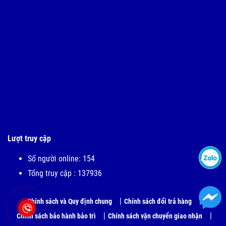
Lượt truy cập
Số người online: 154
Tổng truy cập : 137936
Chính sách và Quy định chung
Chính sách đổi trả hàng
Chính sách bảo hành bảo trì
Chính sách vận chuyển giao nhận