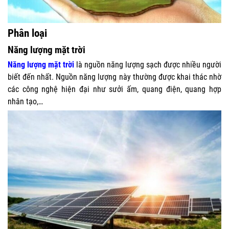
Phân loại
Năng lượng mặt trời
Năng lượng mặt trời
là nguồn năng lượng sạch được nhiều người
biết đến nhất. Nguồn năng lượng này thường được khai thác nhờ
các công nghệ hiện đại như sưởi ấm, quang điện, quang hợp
nhân tạo,…