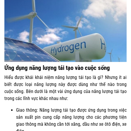
Ứng dụng năng lượng tái tạo vào cuộc sống
Hiểu được khái khái niệm năng lượng tái tạo là gì? Nhưng ít ai
biết được loại năng lượng này được dùng như thế nào trong
cuộc sống. Bên dưới là một vài ứng dụng của năng lượng tái tạo
trong các lĩnh vực khác nhau như:
Giao thông: Năng lượng tái tạo được ứng dụng trong việc
sản xuất pin cung cấp năng lượng cho các phương tiện
giao thông mà không cần tới xăng, dầu như xe ôtô điện, xe