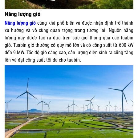
Năng lượng gió
Năng lượng gió
cũng khá phổ biến và được nhận định trở thành
xu hướng và vô cùng quan trọng trong tương lai. Nguồn năng
lượng này được tạo ra dựa trên sức gió thông qua các tuabin
gió. Tuabin gió thường có quy mô lớn và có công suất từ 600 kW
đến 9 MW. Tốc độ gió càng cao, sản lượng điện sinh ra cũng tăng
lên và đạt công suất tối đa cho tuabin
.