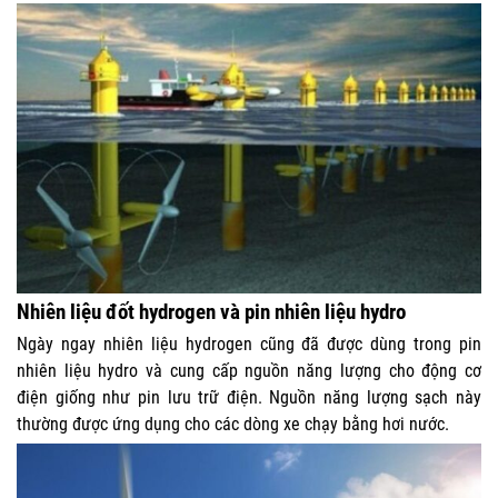
Nhiên liệu đốt hydrogen và pin nhiên liệu hydro
Ngày ngay nhiên liệu hydrogen cũng đã được dùng trong pin
nhiên liệu hydro và cung cấp nguồn năng lượng cho động cơ
điện giống như pin lưu trữ điện. Nguồn năng lượng sạch này
thường được ứng dụng cho các dòng xe chạy bằng hơi nước.