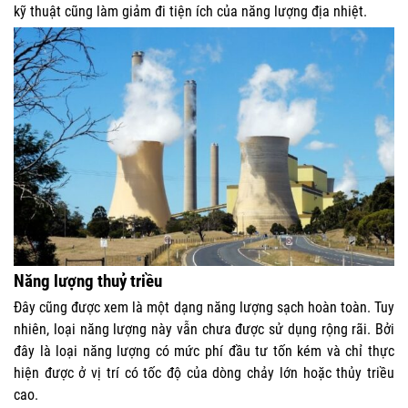
kỹ thuật cũng làm giảm đi tiện ích của năng lượng địa nhiệt.
Năng lượng thuỷ triều
Đây cũng được xem là một dạng năng lượng sạch hoàn toàn. Tuy
nhiên, loại năng lượng này vẫn chưa được sử dụng rộng rãi. Bởi
đây là loại năng lượng có mức phí đầu tư tốn kém và chỉ thực
hiện được ở vị trí có tốc độ của dòng chảy lớn hoặc thủy triều
cao.