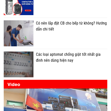
Có nên lắp đặt CB cho bếp từ không? Hướng
dẫn chi tiết
Các loại aptomat chống giật tốt nhất gia
đình nên dùng hiện nay
Video