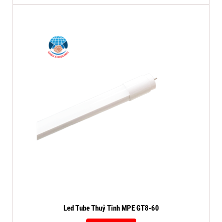
Led Tube Thuỷ Tinh MPE GT8-60