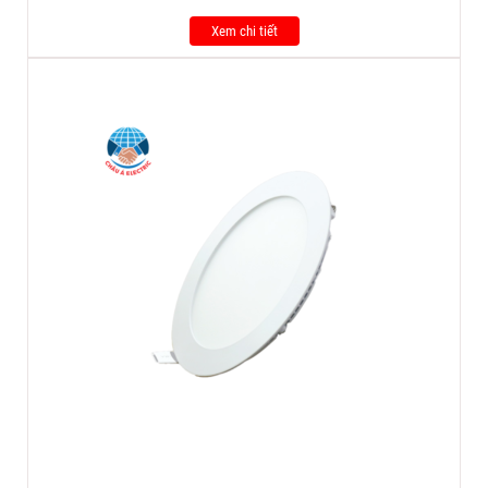
Xem chi tiết