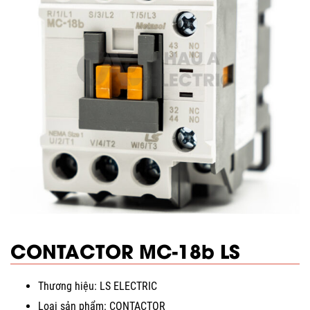
CONTACTOR MC-18b LS
Thương hiệu: LS ELECTRIC
Loại sản phẩm: CONTACTOR