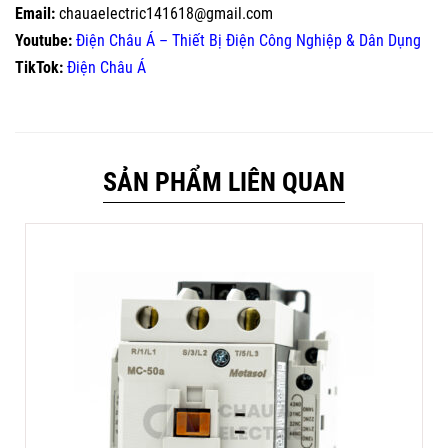
Email:
chauaelectric141618@gmail.com
Youtube:
Điện Châu Á – Thiết Bị Điện Công Nghiệp & Dân Dụng
TikTok:
Điện Châu Á
SẢN PHẨM LIÊN QUAN