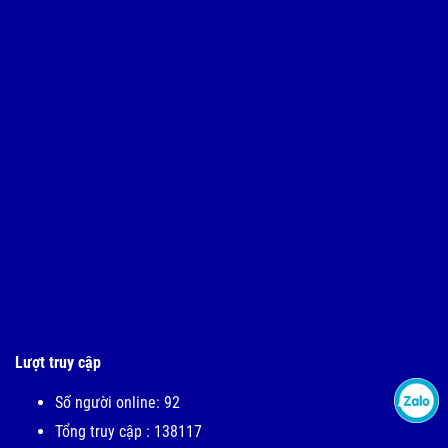
Lượt truy cập
Số người online: 92
Tổng truy cập : 138117