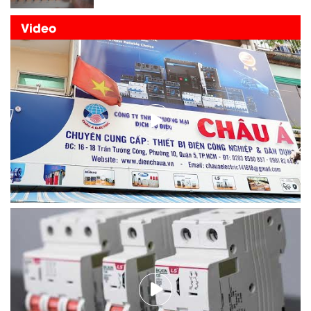
Video