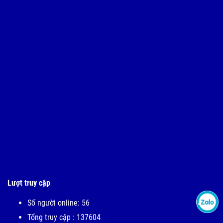
Lượt truy cập
Số người online: 56
Tổng truy cập : 137604