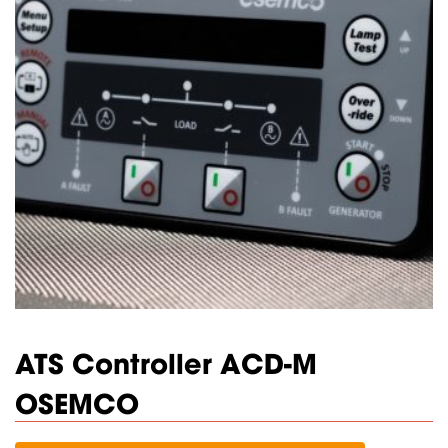
ATS Controller ACD-M
OSEMCO