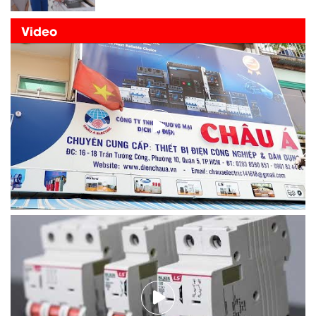
Video