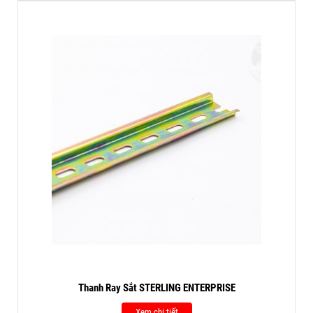
Thanh Ray Sắt STERLING ENTERPRISE
Xem chi tiết