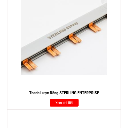
Thanh Lược Đồng STERLING ENTERPRISE
Xem chi tiết