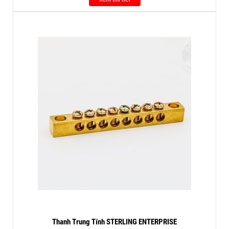
Thanh Trung Tính STERLING ENTERPRISE