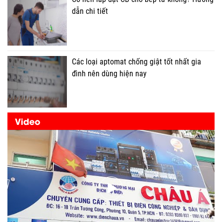
dẫn chi tiết
Các loại aptomat chống giật tốt nhất gia
đình nên dùng hiện nay
Video