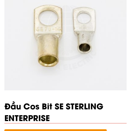
Đầu Cos Bit SE STERLING
ENTERPRISE