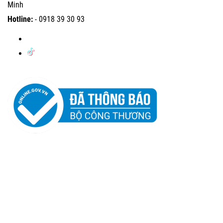
Minh
Hotline:
-
0918 39 30 93