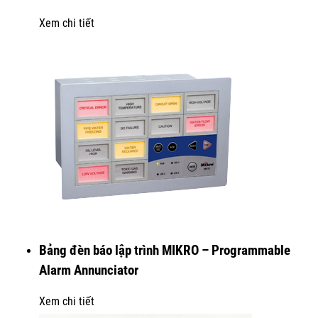
Xem chi tiết
Bảng đèn báo lập trình MIKRO – Programmable
Alarm Annunciator
Xem chi tiết