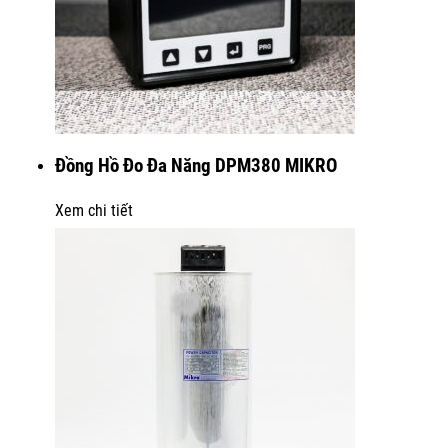
Đồng Hồ Đo Đa Năng DPM380 MIKRO
Xem chi tiết