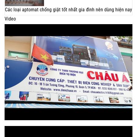
Các loại aptomat chống giật tốt nhất gia đình nên dùng hiện nay
Video