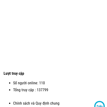
Lượt truy cập
Số người online: 110
Tổng truy cập : 137799
Chính sách và Quy định chung