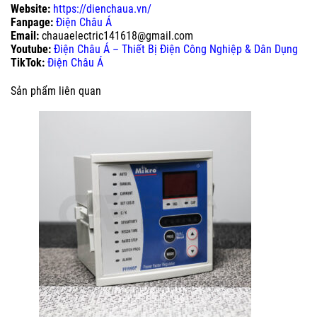
Website:
https://dienchaua.vn/
Fanpage:
Điện Châu Á
Email:
chauaelectric141618@gmail.com
Youtube:
Điện Châu Á – Thiết Bị Điện Công Nghiệp & Dân Dụng
TikTok:
Điện Châu Á
Sản phẩm liên quan